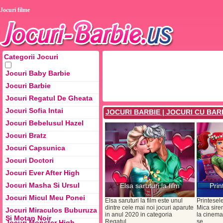
Jocuri filme
Categorii Jocuri
Jocuri Baby Barbie
Jocuri Barbie
Jocuri Regatul De Gheata
Jocuri Sofia Intai
JOCURI BARBIE | JOCURI CU BAR
Jocuri Bebelusul Hazel
Jocuri Bratz
Jocuri Capsunica
Jocuri Doctori
Jocuri Ever After High
Jocuri Masha Si Ursul
Elsa saruturi la film
Prin
Jocuri Micul Meu Ponei
Elsa saruturi la film este unul
Printesel
dintre cele mai noi jocuri aparute
Mica sire
Jocuri Miraculos Buburuza
in anul 2020 in categoria
la cinema
Si Motan Noir
Regatul...
se ...
Jocuri Monster High