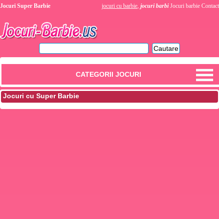
Jocuri Super Barbie
jocuri cu barbie
,
jocuri barbi
Jocuri barbie
Contact
CATEGORII JOCURI
Jocuri cu Super Barbie