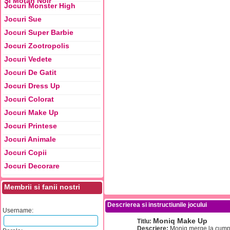
Si Motan Noir
Jocuri Monster High
Jocuri Sue
Jocuri Super Barbie
Jocuri Zootropolis
Jocuri Vedete
Jocuri De Gatit
Jocuri Dress Up
Jocuri Colorat
Jocuri Make Up
Jocuri Printese
Jocuri Animale
Jocuri Copii
Jocuri Decorare
Membrii si fanii nostri
Descrierea si instructiunile jocului
Username:
Moniq Make Up
Titlu:
Descriere:
Moniq merge la cumpara