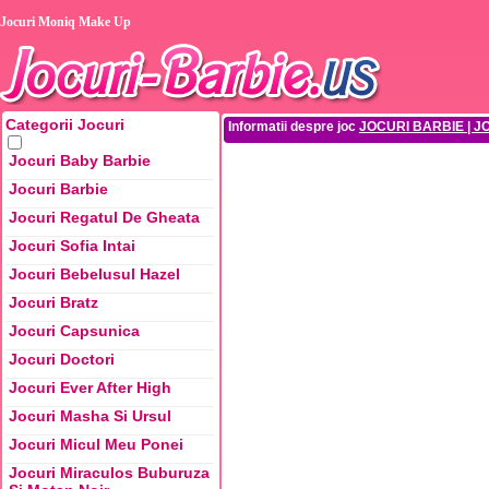
Jocuri Moniq Make Up
Categorii Jocuri
Informatii despre joc
JOCURI BARBIE | J
Jocuri Baby Barbie
Jocuri Barbie
Jocuri Regatul De Gheata
Jocuri Sofia Intai
Jocuri Bebelusul Hazel
Jocuri Bratz
Jocuri Capsunica
Jocuri Doctori
Jocuri Ever After High
Jocuri Masha Si Ursul
Jocuri Micul Meu Ponei
Jocuri Miraculos Buburuza