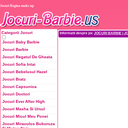
Jocuri Regina make up
Categorii Jocuri
Informatii despre joc
JOCURI BARBIE | J
Jocuri Baby Barbie
Jocuri Barbie
Jocuri Regatul De Gheata
Jocuri Sofia Intai
Jocuri Bebelusul Hazel
Jocuri Bratz
Jocuri Capsunica
Jocuri Doctori
Jocuri Ever After High
Jocuri Masha Si Ursul
Jocuri Micul Meu Ponei
Jocuri Miraculos Buburuza