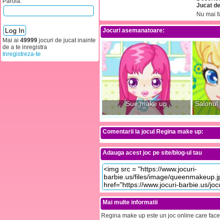
Parola:
Jucat de
Nu mai fa
Jocuri asemanatoare:
Mai ai
49999
jocuri de jucat inainte
de a te inregistra
Inregistreza-te
Sue make up
Salonul
Comentarii la jocul Regina make up:
Adauga acest joc pe site/blog-ul tau
Mai multe informatii
Regina make up este un joc online care face