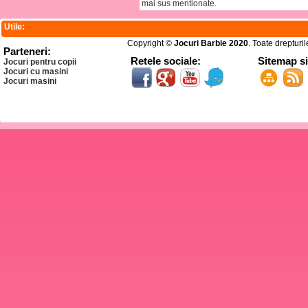
mai sus mentionate.
Utile:
Copyright ©
Jocuri Barbie 2020
. Toate drepturi
Parteneri:
Retele sociale:
Sitemap s
Jocuri pentru copii
Jocuri cu masini
Jocuri masini