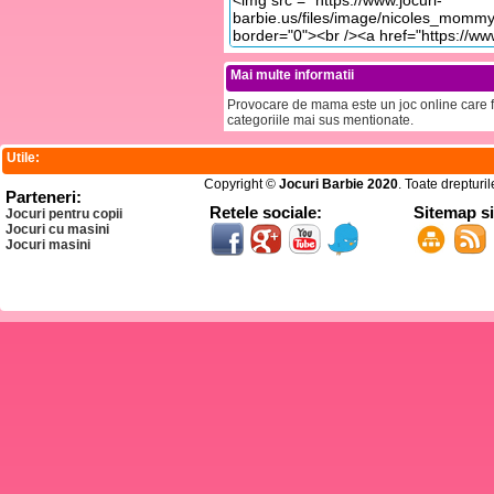
Mai multe informatii
Provocare de mama este un joc online care f
categoriile mai sus mentionate.
Utile:
Copyright ©
Jocuri Barbie 2020
. Toate drepturi
Parteneri:
Retele sociale:
Sitemap s
Jocuri pentru copii
Jocuri cu masini
Jocuri masini