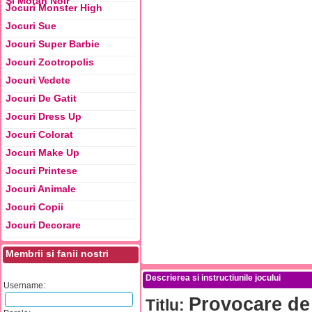
Si Motan Noir
Jocuri Monster High
Jocuri Sue
Jocuri Super Barbie
Jocuri Zootropolis
Jocuri Vedete
Jocuri De Gatit
Jocuri Dress Up
Jocuri Colorat
Jocuri Make Up
Jocuri Printese
Jocuri Animale
Jocuri Copii
Jocuri Decorare
Membrii si fanii nostri
Descrierea si instructiunile jocului
Username:
Provocare d
Titlu: