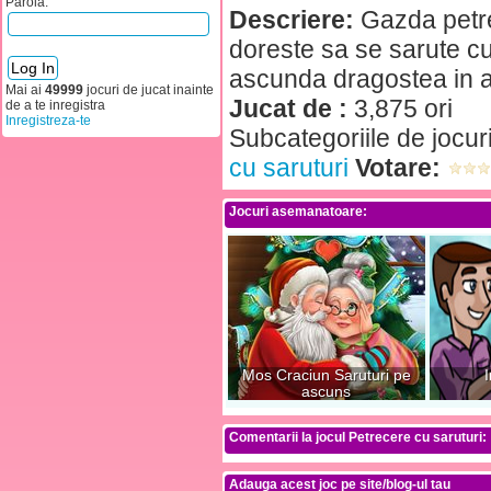
Parola:
Descriere:
Gazda petrec
doreste sa se sarute cu 
ascunda dragostea in ac
Mai ai
49999
jocuri de jucat inainte
Jucat de :
3,875 ori
de a te inregistra
Inregistreza-te
Subcategoriile de jocur
cu saruturi
Votare:
Jocuri asemanatoare:
Mos Craciun Saruturi pe
I
ascuns
Comentarii la jocul Petrecere cu saruturi:
Adauga acest joc pe site/blog-ul tau