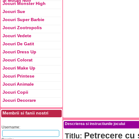
Si Motan Noir
Jocuri Monster High
Jocuri Sue
Jocuri Super Barbie
Jocuri Zootropolis
Jocuri Vedete
Jocuri De Gatit
Jocuri Dress Up
Jocuri Colorat
Jocuri Make Up
Jocuri Printese
Jocuri Animale
Jocuri Copii
Jocuri Decorare
Membrii si fanii nostri
Descrierea si instructiunile jocului
Username:
Petrecere cu 
Titlu: