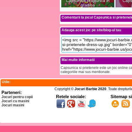
Capsunica prajiturica in
Caps
gradina
Comentarii la jocul Capsunica si prietenel
Adauga acest joc pe site/blog-ul tau
Mai multe informatii
Capsunica si prietenele este un joc online c
categoriile mai sus mentionate.
Utile:
Copyright ©
Jocuri Barbie 2020
. Toate drepturi
Parteneri:
Retele sociale:
Sitemap s
Jocuri pentru copii
Jocuri cu masini
Jocuri masini