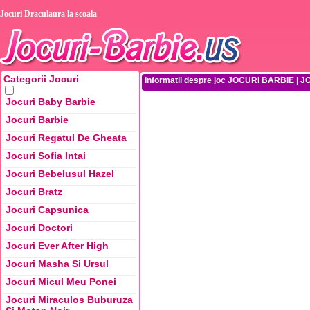
Jocuri Draculaura la scoala
Categorii Jocuri
Informatii despre joc
JOCURI BARBIE | J
Jocuri Baby Barbie
Jocuri Barbie
Jocuri Regatul De Gheata
Jocuri Sofia Intai
Jocuri Bebelusul Hazel
Jocuri Bratz
Jocuri Capsunica
Jocuri Doctori
Jocuri Ever After High
Jocuri Masha Si Ursul
Jocuri Micul Meu Ponei
Jocuri Miraculos Buburuza