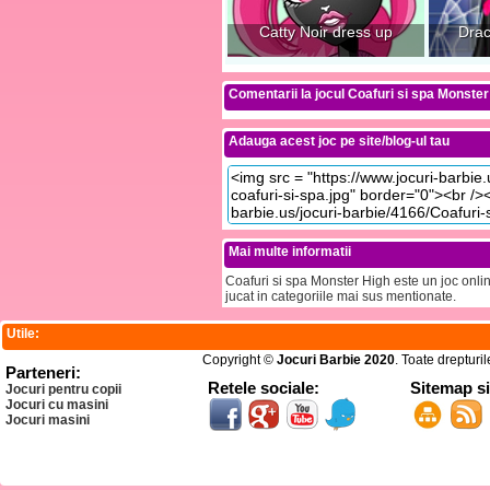
Catty Noir dress up
Drac
Comentarii la jocul Coafuri si spa Monster
Adauga acest joc pe site/blog-ul tau
Mai multe informatii
Coafuri si spa Monster High este un joc onli
jucat in categoriile mai sus mentionate.
Utile:
Copyright ©
Jocuri Barbie 2020
. Toate drepturi
Parteneri:
Retele sociale:
Sitemap s
Jocuri pentru copii
Jocuri cu masini
Jocuri masini