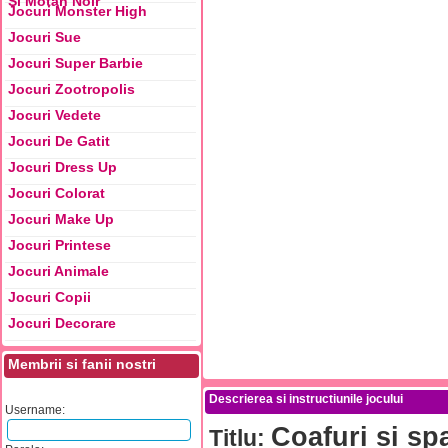
Si Motan Noir
Jocuri Monster High
Jocuri Sue
Jocuri Super Barbie
Jocuri Zootropolis
Jocuri Vedete
Jocuri De Gatit
Jocuri Dress Up
Jocuri Colorat
Jocuri Make Up
Jocuri Printese
Jocuri Animale
Jocuri Copii
Jocuri Decorare
Membrii si fanii nostri
Descrierea si instructiunile jocului
Username:
Coafuri si sp
Titlu: