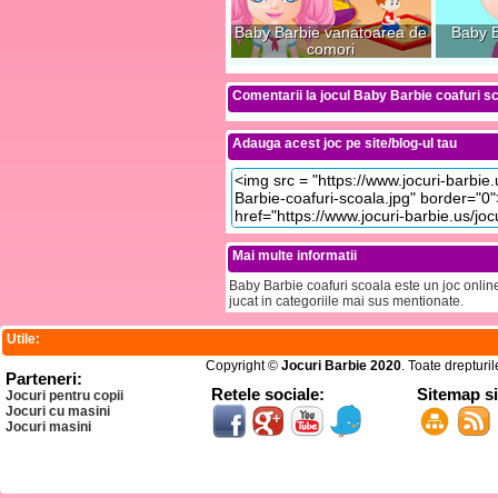
Baby Barbie vanatoarea de
Baby B
comori
Comentarii la jocul Baby Barbie coafuri s
Adauga acest joc pe site/blog-ul tau
Mai multe informatii
Baby Barbie coafuri scoala este un joc onlin
jucat in categoriile mai sus mentionate.
Utile:
Copyright ©
Jocuri Barbie 2020
. Toate drepturi
Parteneri:
Retele sociale:
Sitemap s
Jocuri pentru copii
Jocuri cu masini
Jocuri masini