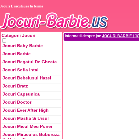
Jocuri Draculaura la ferma
Categorii Jocuri
Informatii despre joc
JOCURI BARBIE | J
Jocuri Baby Barbie
Jocuri Barbie
Jocuri Regatul De Gheata
Jocuri Sofia Intai
Jocuri Bebelusul Hazel
Jocuri Bratz
Jocuri Capsunica
Jocuri Doctori
Jocuri Ever After High
Jocuri Masha Si Ursul
Jocuri Micul Meu Ponei
Jocuri Miraculos Buburuza