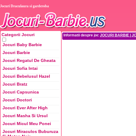
Jocuri Draculaura si garderoba
Categorii Jocuri
Informatii despre joc
JOCURI BARBIE | J
Jocuri Baby Barbie
Jocuri Barbie
Jocuri Regatul De Gheata
Jocuri Sofia Intai
Jocuri Bebelusul Hazel
Jocuri Bratz
Jocuri Capsunica
Jocuri Doctori
Jocuri Ever After High
Jocuri Masha Si Ursul
Jocuri Micul Meu Ponei
Jocuri Miraculos Buburuza