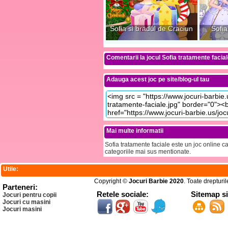
Sofia si bradul de Craciun
Sofia
Comentarii la jocul Sofia tratamente facial
Adauga acest joc pe site/blog-ul tau
Mai multe informatii
Sofia tratamente faciale este un joc online c
categoriile mai sus mentionate.
Utile:
Copyright ©
Jocuri Barbie 2020
. Toate drepturi
Parteneri:
Retele sociale:
Sitemap s
Jocuri pentru copii
Jocuri cu masini
Jocuri masini