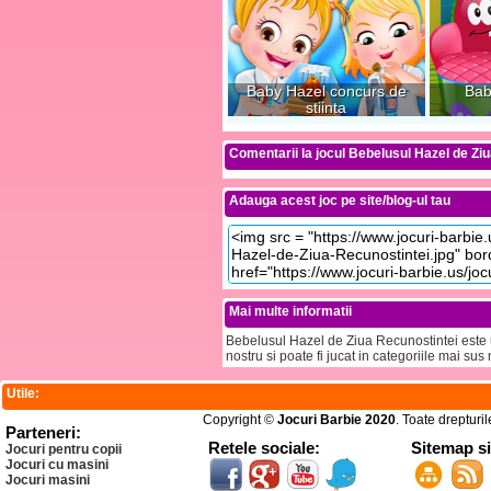
Baby Hazel concurs de
Bab
stiinta
Comentarii la jocul Bebelusul Hazel de Zi
Adauga acest joc pe site/blog-ul tau
Mai multe informatii
Bebelusul Hazel de Ziua Recunostintei este u
nostru si poate fi jucat in categoriile mai sus
Utile:
Copyright ©
Jocuri Barbie 2020
. Toate drepturi
Parteneri:
Retele sociale:
Sitemap s
Jocuri pentru copii
Jocuri cu masini
Jocuri masini