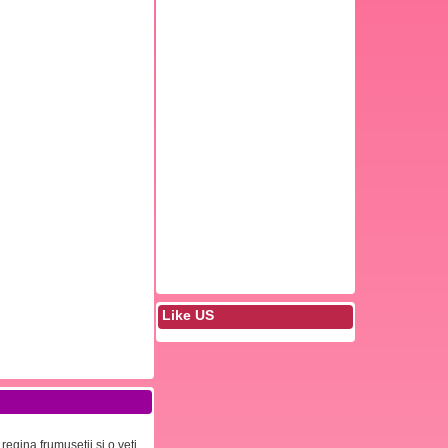
Like US
egina frumusetii si o veti