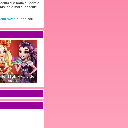
precum si o noua culoare a
 dintre cele mai cunoscute
ocuri raven queen
sau
fter High Rivale de
moda