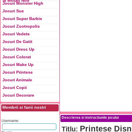
Si Motan Noir
Jocuri Monster High
Jocuri Sue
Jocuri Super Barbie
Jocuri Zootropolis
Jocuri Vedete
Jocuri De Gatit
Jocuri Dress Up
Jocuri Colorat
Jocuri Make Up
Jocuri Printese
Jocuri Animale
Jocuri Copii
Jocuri Decorare
Membrii si fanii nostri
Descrierea si instructiunile jocului
Username:
Printese Disn
Titlu: