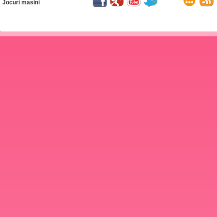
Jocuri masini