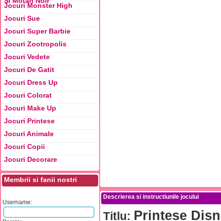
Si Motan Noir
Jocuri Monster High
Jocuri Sue
Jocuri Super Barbie
Jocuri Zootropolis
Jocuri Vedete
Jocuri De Gatit
Jocuri Dress Up
Jocuri Colorat
Jocuri Make Up
Jocuri Printese
Jocuri Animale
Jocuri Copii
Jocuri Decorare
Membrii si fanii nostri
Descrierea si instructiunile jocului
Username:
Printese Disn
Titlu: