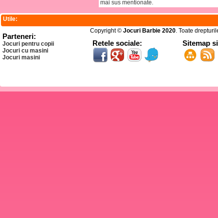
mai sus mentionate.
Utile:
Copyright ©
Jocuri Barbie 2020
. Toate drepturi
Parteneri:
Retele sociale:
Sitemap s
Jocuri pentru copii
Jocuri cu masini
Jocuri masini