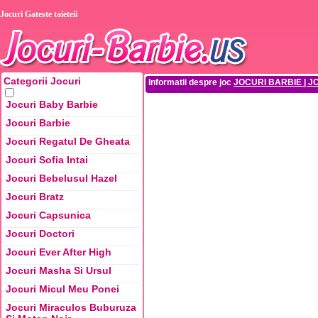
Jocuri Gateste taieteii
Categorii Jocuri
Informatii despre joc
JOCURI BARBIE | J
Jocuri Baby Barbie
Jocuri Barbie
Jocuri Regatul De Gheata
Jocuri Sofia Intai
Jocuri Bebelusul Hazel
Jocuri Bratz
Jocuri Capsunica
Jocuri Doctori
Jocuri Ever After High
Jocuri Masha Si Ursul
Jocuri Micul Meu Ponei
Jocuri Miraculos Buburuza