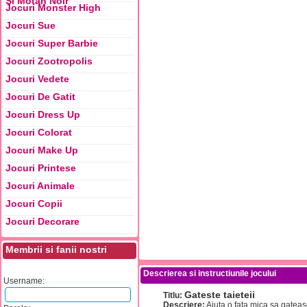
Si Motan Noir
Jocuri Monster High
Jocuri Sue
Jocuri Super Barbie
Jocuri Zootropolis
Jocuri Vedete
Jocuri De Gatit
Jocuri Dress Up
Jocuri Colorat
Jocuri Make Up
Jocuri Printese
Jocuri Animale
Jocuri Copii
Jocuri Decorare
Membrii si fanii nostri
Descrierea si instructiunile jocului
Username:
Gateste taieteii
Titlu:
Descriere:
Ajuta o fata mica sa gateasc