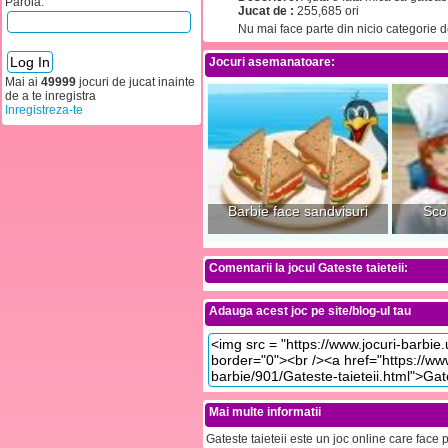
Parola:
Jucat de :
255,685 ori
Nu mai face parte din nicio categorie d
Jocuri asemanatoare:
Mai ai
49999
jocuri de jucat inainte
de a te inregistra
Inregistreza-te
Barbie face sandvisuri
Sco
Comentarii la jocul Gateste taieteii:
Adauga acest joc pe site/blog-ul tau
Mai multe informatii
Gateste taieteii este un joc online care face 