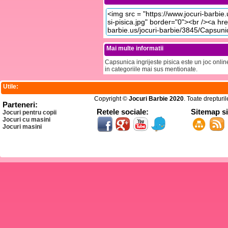
Mai multe informatii
Capsunica ingrijeste pisica este un joc onlin
in categoriile mai sus mentionate.
Utile:
Copyright ©
Jocuri Barbie 2020
. Toate drepturi
Parteneri:
Retele sociale:
Sitemap s
Jocuri pentru copii
Jocuri cu masini
Jocuri masini