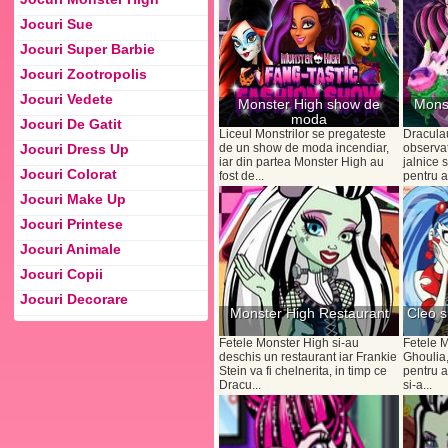
Jocuri Sue
Jocuri Super Barbie
Jocuri Zootropolis
Jocuri Vedete
Monster High show de
Mons
moda
Jocuri De Gatit
Liceul Monstrilor se pregateste
Dracula
Jocuri Dress Up
de un show de moda incendiar,
observat
iar din partea Monster High au
jalnice 
Jocuri Colorat
fost de...
pentru a
Jocuri Make Up
Jocuri Printese
Jocuri Animale
Jocuri Copii
Jocuri Decorare
Monster High Restaurant
Cleo s
Fetele Monster High si-au
Fetele M
deschis un restaurant iar Frankie
Ghoulia,
Stein va fi chelnerita, in timp ce
pentru a
Dracu...
si-a...