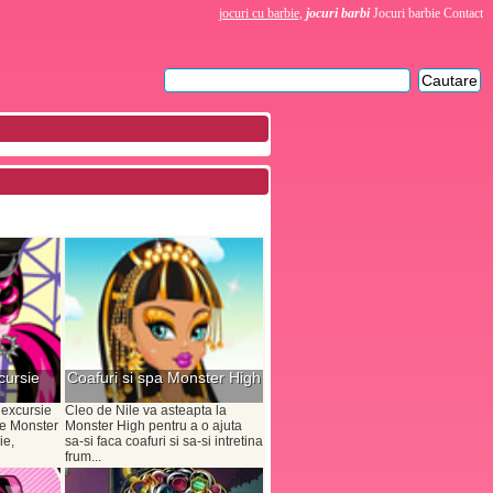
jocuri cu barbie
,
jocuri barbi
Jocuri barbie
Contact
cursie
Coafuri si spa Monster High
 excursie
Cleo de Nile va asteapta la
le Monster
Monster High pentru a o ajuta
ie,
sa-si faca coafuri si sa-si intretina
frum...