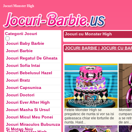
Jocuri Monster High
Categorii Jocuri
Jocuri cu Monster High
Jocuri Baby Barbie
JOCURI BARBIE | JOCURI CU BA
Jocuri Barbie
Jocuri Regatul De Gheata
Jocuri Sofia Intai
Jocuri Bebelusul Hazel
Jocuri Bratz
Jocuri Capsunica
Jocuri Doctori
Monster High gatit torturi
Dr
Jocuri Ever After High
nunta
Jocuri Masha Si Ursul
Fetele Monster High se
Monster
pregatesc de nunta si vor sa isi
cumpara
Jocuri Micul Meu Ponei
gateasaca chiar ele torturile de
a se ret
nunta. Haid...
de ani...
Jocuri Miraculos Buburuza
Si Motan Noir
Jocuri Monster High